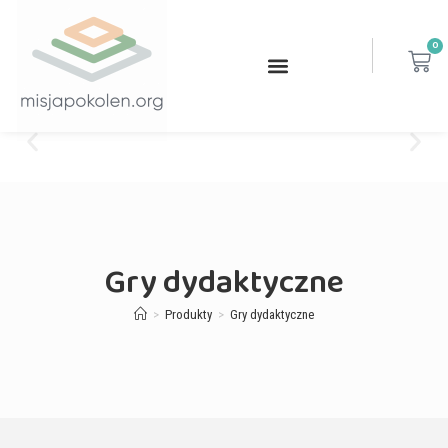
0
Gry dydaktyczne
>
Produkty
>
Gry dydaktyczne