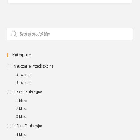
Kategorie
Nauczanie Przedszkolne
3 - 4 latki
5 - 6 latki
I Etap Edukacyjny
1 klasa
2 klasa
3 klasa
II Etap Edukacyjny
4 klasa