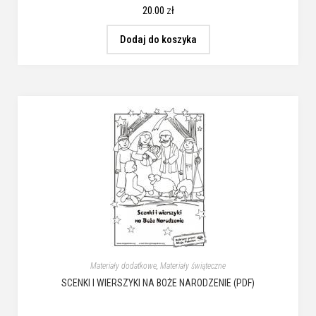
20.00
zł
Dodaj do koszyka
Materiały dodatkowe
,
Materiały świąteczne
SCENKI I WIERSZYKI NA BOŻE NARODZENIE (PDF)