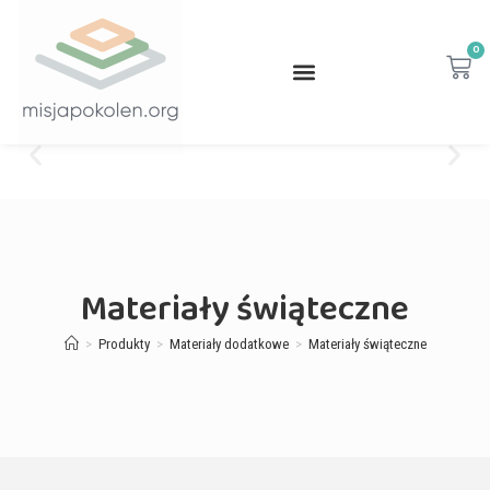
0
Materiały świąteczne
>
Produkty
>
Materiały dodatkowe
>
Materiały świąteczne