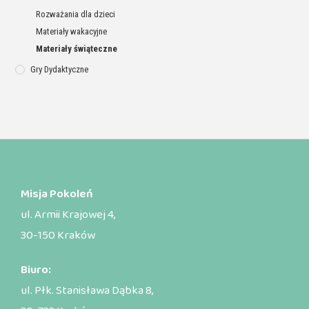
Rozważania dla dzieci
Materiały wakacyjne
Materiały świąteczne
Gry Dydaktyczne
Misja Pokoleń
ul. Armii Krajowej 4,
30-150 Kraków
Biuro:
ul. Płk. Stanisława Dąbka 8,