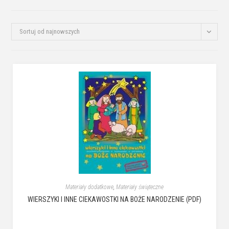
Sortuj od najnowszych
Materiały dodatkowe
,
Materiały świąteczne
WIERSZYKI I INNE CIEKAWOSTKI NA BOŻE NARODZENIE (PDF)