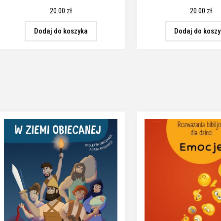
20.00
zł
20.00
zł
Dodaj do koszyka
Dodaj do kosz