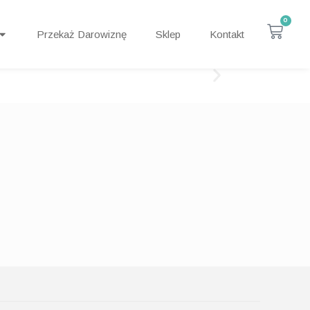
0
Przekaż Darowiznę
Sklep
Kontakt