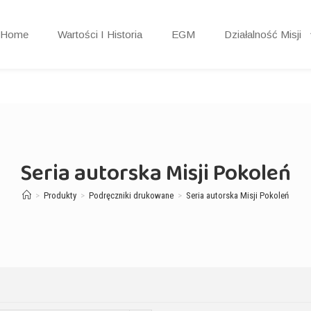
Home
Wartości I Historia
EGM
Działalność Misji
Seria autorska Misji Pokoleń
>
Produkty
>
Podręczniki drukowane
>
Seria autorska Misji Pokoleń