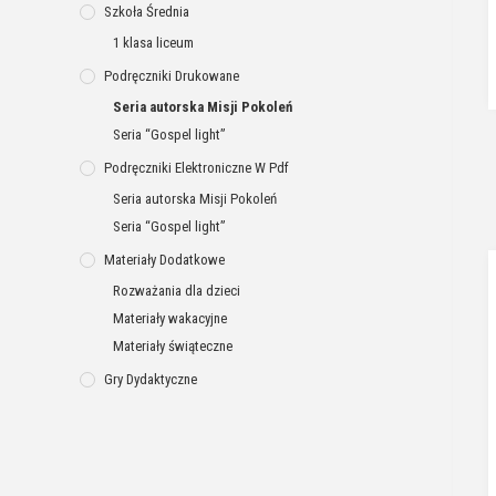
Szkoła Średnia
1 klasa liceum
Podręczniki Drukowane
Seria autorska Misji Pokoleń
Seria “Gospel light”
Podręczniki Elektroniczne W Pdf
Seria autorska Misji Pokoleń
Seria “Gospel light”
Materiały Dodatkowe
Rozważania dla dzieci
Materiały wakacyjne
Materiały świąteczne
Gry Dydaktyczne