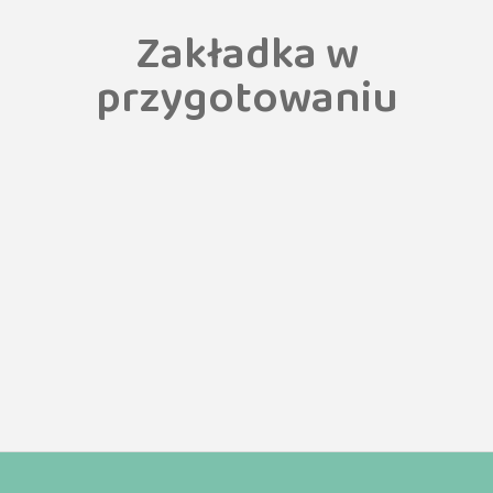
Zakładka w
przygotowaniu