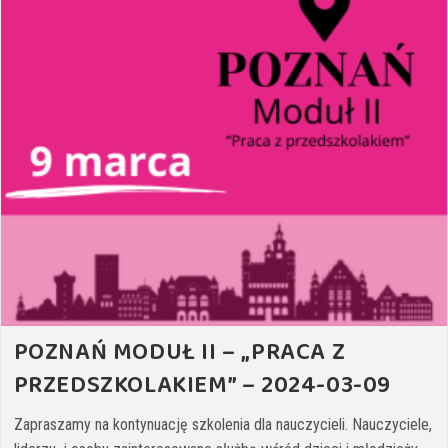
POZNAŃ MODUŁ II – „PRACA Z
PRZEDSZKOLAKIEM” – 2024-03-09
Zapraszamy na kontynuację szkolenia dla nauczycieli. Nauczyciele,