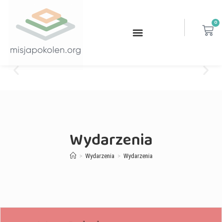
0
Wydarzenia
>
Wydarzenia
>
Wydarzenia