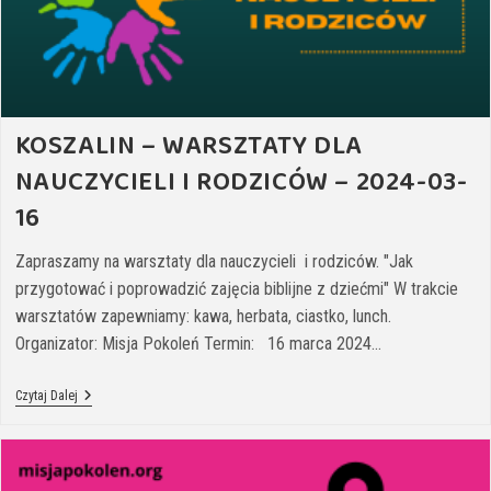
KOSZALIN – WARSZTATY DLA
NAUCZYCIELI I RODZICÓW – 2024-03-
16
Zapraszamy na warsztaty dla nauczycieli i rodziców. "Jak
przygotować i poprowadzić zajęcia biblijne z dziećmi" W trakcie
warsztatów zapewniamy: kawa, herbata, ciastko, lunch.
Organizator: Misja Pokoleń Termin: 16 marca 2024…
Czytaj Dalej