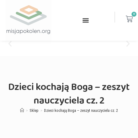
0
Dzieci kochają Boga – zeszyt
nauczyciela cz. 2
>
Sklep
>
Dzieci kochają Boga – zeszyt nauczyciela cz. 2