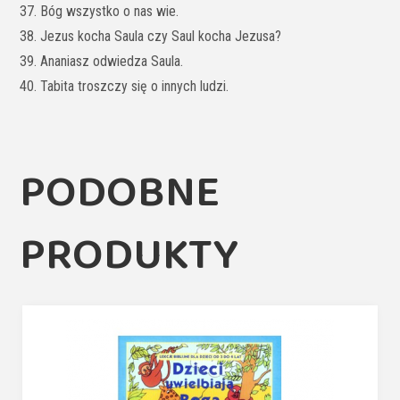
37. Bóg wszystko o nas wie.
38. Jezus kocha Saula czy Saul kocha Jezusa?
39. Ananiasz odwiedza Saula.
40. Tabita troszczy się o innych ludzi.
PODOBNE
PRODUKTY