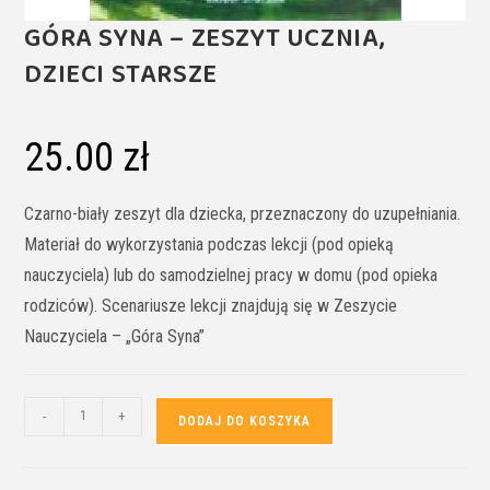
GÓRA SYNA – ZESZYT UCZNIA,
DZIECI STARSZE
25.00
zł
Czarno-biały zeszyt dla dziecka, przeznaczony do uzupełniania.
Materiał do wykorzystania podczas lekcji (pod opieką
nauczyciela) lub do samodzielnej pracy w domu (pod opieka
rodziców). Scenariusze lekcji znajdują się w Zeszycie
Nauczyciela – „Góra Syna”
-
+
DODAJ DO KOSZYKA