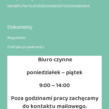
NESBPLPW PL61253000082097105529460004
Dokumenty
Regulamin
Polityka prywatności
Biuro
czynne
poniedziałek – piątek
9:00 – 14:00
Poza godzinami pracy zachęcamy
do kontaktu mailowego.