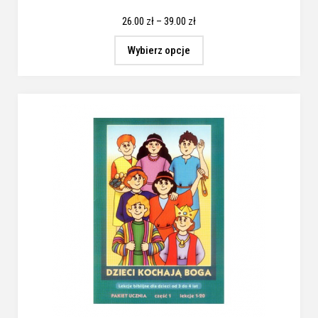
26.00
zł
–
39.00
zł
Wybierz opcje