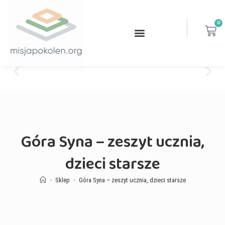
0
Góra Syna – zeszyt ucznia,
dzieci starsze
>
Sklep
>
Góra Syna – zeszyt ucznia, dzieci starsze