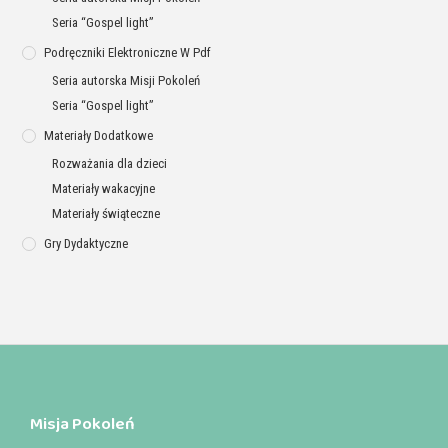
Seria “Gospel light”
Podręczniki Elektroniczne W Pdf
Seria autorska Misji Pokoleń
Seria “Gospel light”
Materiały Dodatkowe
Rozważania dla dzieci
Materiały wakacyjne
Materiały świąteczne
Gry Dydaktyczne
Misja Pokoleń