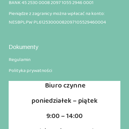
BANK 45 2530 0008 2097 1055 2946 0001
Pieniądze z zagranicy można wpłacać na konto:
NESBPLPW PL61253000082097105529460004
Dokumenty
Regulamin
Polityka prywatności
Biuro
czynne
poniedziałek – piątek
9:00 – 14:00