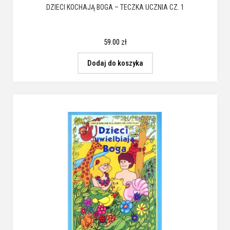
DZIECI KOCHAJĄ BOGA – TECZKA UCZNIA CZ. 1
59.00
zł
Dodaj do koszyka