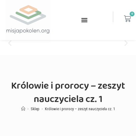
0
Królowie i prorocy – zeszyt
nauczyciela cz. 1
>
Sklep
>
Królowie i prorocy – zeszyt nauczyciela cz. 1