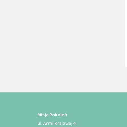
Misja Pokoleń
ul. Armii Krajowej 4,