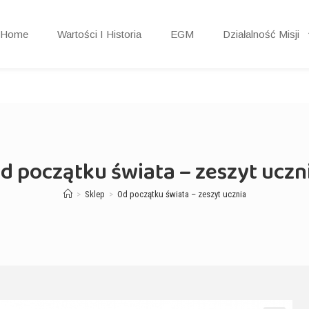
Home
Wartości I Historia
EGM
Działalność Misji
d początku świata – zeszyt uczn
>
Sklep
>
Od początku świata – zeszyt ucznia