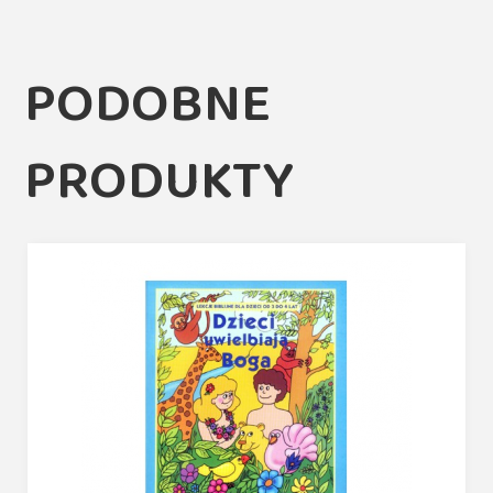
PODOBNE
PRODUKTY