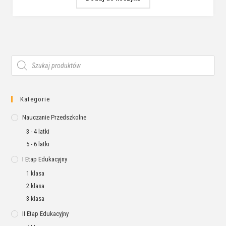
Kategorie
Nauczanie Przedszkolne
3 - 4 latki
5 - 6 latki
I Etap Edukacyjny
1 klasa
2 klasa
3 klasa
II Etap Edukacyjny