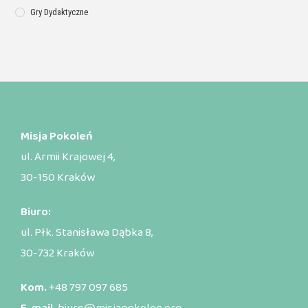
Gry Dydaktyczne
Misja Pokoleń
ul. Armii Krajowej 4,
30-150 Kraków
Biuro:
ul. Płk. Stanisława Dąbka 8,
30-732 Kraków
Kom.
+48 797 097 685