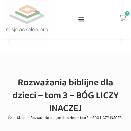
0
Rozważania biblijne dla
dzieci – tom 3 – BÓG LICZY
INACZEJ
>
Sklep
>
Rozważania biblijne dla dzieci – tom 3 – BÓG LICZY INACZEJ