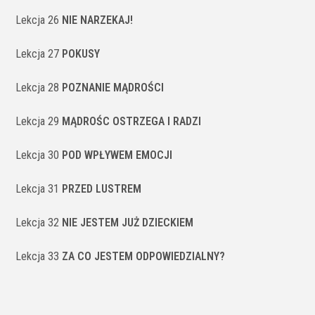
Lekcja 26
NIE NARZEKAJ!
Lekcja 27
POKUSY
Lekcja 28
POZNANIE MĄDROŚCI
Lekcja 29
MĄDROŚC OSTRZEGA I RADZI
Lekcja 30
POD WPŁYWEM EMOCJI
Lekcja 31
PRZED LUSTREM
Lekcja 32
NIE JESTEM JUŻ DZIECKIEM
Lekcja 33
ZA CO JESTEM ODPOWIEDZIALNY?