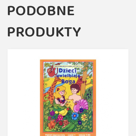
PODOBNE
PRODUKTY