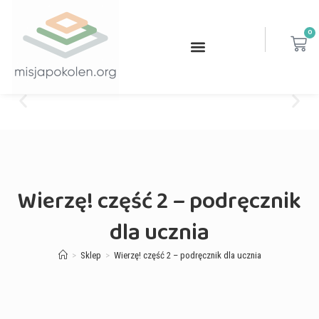
0
Wierzę! część 2 – podręcznik
dla ucznia
>
Sklep
>
Wierzę! część 2 – podręcznik dla ucznia