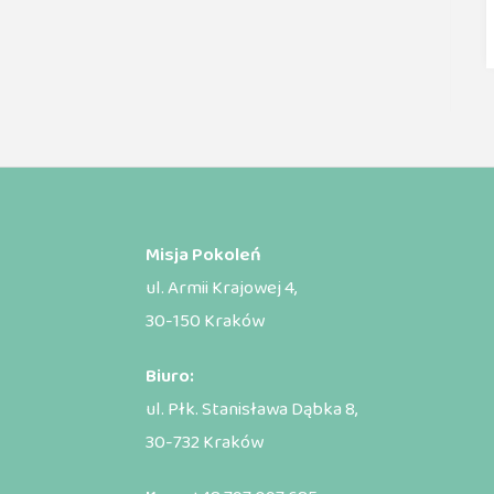
Misja Pokoleń
ul. Armii Krajowej 4,
30-150 Kraków
Biuro:
ul. Płk. Stanisława Dąbka 8,
30-732 Kraków