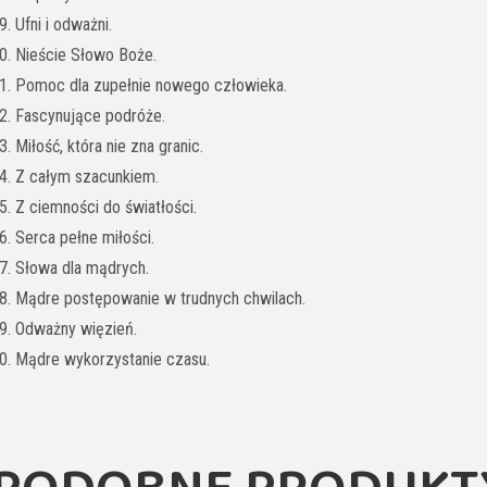
9. Ufni i odważni.
0. Nieście Słowo Boże.
1. Pomoc dla zupełnie nowego człowieka.
2. Fascynujące podróże.
3. Miłość, która nie zna granic.
4. Z całym szacunkiem.
5. Z ciemności do światłości.
6. Serca pełne miłości.
7. Słowa dla mądrych.
8. Mądre postępowanie w trudnych chwilach.
9. Odważny więzień.
0. Mądre wykorzystanie czasu.