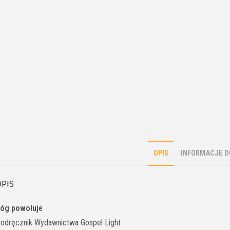
OPIS
INFORMACJE 
PIS
óg powołuje
odręcznik Wydawnictwa Gospel Light