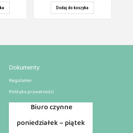
yka
Dodaj do koszyka
Dokumenty
Regulamin
Polityka prywatności
Biuro
czynne
poniedziałek – piątek