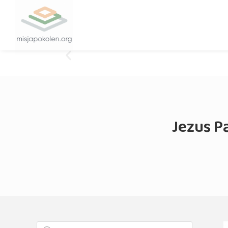
Jezus P