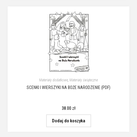
Materiały dodatkowe
,
Materiały świąteczne
SCENKI I WIERSZYKI NA BOŻE NARODZENIE (PDF)
38.00
zł
Dodaj do koszyka