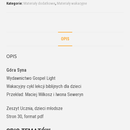
Kategorie:
Materiały dodatkowe
,
Materiały wakacyjne
OPIS
OPIS
Góra Syna
Wydawnictwo Gospel Light
Wakacyjny cykl lekcji biblijnych dla dzieci
Przekład: Maciej Wilkosz i Iwona Seweryn
Zeszyt Ucznia, dzieci młodsze
Stron 30, format pdf