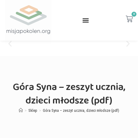
0
Góra Syna – zeszyt ucznia,
dzieci młodsze (pdf)
>
Sklep
>
Góra Syna – zeszyt ucznia, dzieci młodsze (pdf)